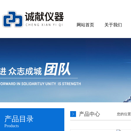
网站首页
关于我们
产品中心
您的位置
产品目录
Products